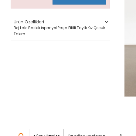
Ürün Özellikleri
Bej Lale Baskılı İspanyol Paça Fitilli Taytlı Kız Çocuk
Takım