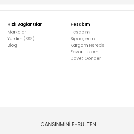
Hızlı Bağlantılar
Hesabım
Markalar
Hesabım
Yardım (SSS)
Siparişlerim
Blog
Kargom Nerede
Favori Listem
Davet Gönder
CANSINMİNİ E-BULTEN