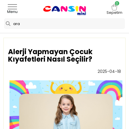
0
Menu
Sepetim
Alerji Yapmayan Çocuk
Kıyafetleri Nasıl Seçilir?
2025-04-18