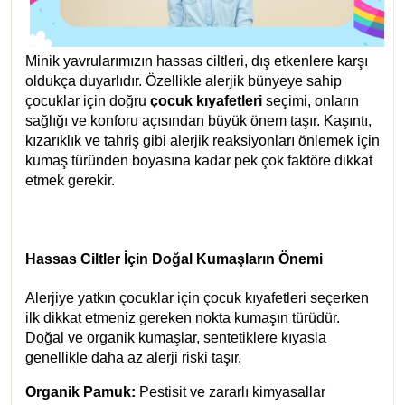
Minik yavrularımızın hassas ciltleri, dış etkenlere karşı
oldukça duyarlıdır. Özellikle alerjik bünyeye sahip
çocuklar için doğru
çocuk kıyafetleri
seçimi, onların
sağlığı ve konforu açısından büyük önem taşır. Kaşıntı,
kızarıklık ve tahriş gibi alerjik reaksiyonları önlemek için
kumaş türünden boyasına kadar pek çok faktöre dikkat
etmek gerekir.
Hassas Ciltler İçin Doğal Kumaşların Önemi
Alerjiye yatkın çocuklar için çocuk kıyafetleri seçerken
ilk dikkat etmeniz gereken nokta kumaşın türüdür.
Doğal ve organik kumaşlar, sentetiklere kıyasla
genellikle daha az alerji riski taşır.
Organik Pamuk:
Pestisit ve zararlı kimyasallar