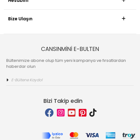
Hesabım
Bize Ulaşın
CANSINMİNİ E-BULTEN
Bültenimize abone olup tüm yeni kampanya ve fırsatlardan
haberdar olun
Bizi Takip edin