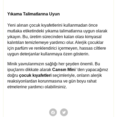
Yıkama Talimatlarına Uyun
Yeni alınan çocuk kıyafetlerini kullanmadan önce
mutlaka etiketindeki yıkama talimatlarına uygun olarak
yıkayın. Bu, üretim sürecinden kalan olası kimyasal
kalıntıları temizlemeye yardımcı olur. Alerjik çocuklar
için parfüm ve renklendirici içermeyen, hassas ciltlere
uygun deterjanlar kullanmaya özen gösterin.
Minik yavrularımızın sağlığı her şeyden önemli. Bu
ipuçlarını dikkate alarak
Cansın Mini
‘den yapacağınız
doğru
çocuk kıyafetleri
seçimleriyle, onların alerjik
reaksiyonlardan korunmasına ve gün boyu rahat
etmelerine yardımcı olabilirsiniz.