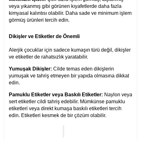
veya yıkanmış gibi görünen kıyafetlerde daha fazla
kimyasal kalıntısı olabilir. Daha sade ve minimum işlem
görmüş ürünleri tercih edin.
Dikişler ve Etiketler de Önemli
Alerjik çocuklar için sadece kumaşın türü değil, dikişler
ve etiketler de rahatsızlık yaratabilir.
Yumuşak Dikişler:
Cilde temas eden dikişlerin
yumuşak ve tahriş etmeyen bir yapıda olmasına dikkat
edin.
Pamuklu Etiketler veya Baskılı Etiketler:
Naylon veya
sert etiketler cildi tahriş edebilir. Mümkünse pamuklu
etiketleri veya direkt kumaşa baskılı etiketleri tercih
edin. Etiketleri kesmek de bir çözüm olabilir.