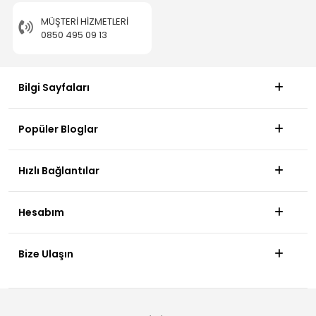
MÜŞTERI HIZMETLERI
0850 495 09 13
Bilgi Sayfaları
Popüler Bloglar
Hızlı Bağlantılar
Hesabım
Bize Ulaşın