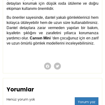
detayları korumak için düşük ısıda ütüleme ve doğru
ekipman kullanımı önemlidir.
Bu öneriler sayesinde, dantel yakalı gömleklerinizi hem
kolayca ütüleyebilir hem de uzun süre kullanabilirsiniz.
Dantel detaylara zarar vermeden yapılan bir bakım,
kıyafetin şıklığını ve zarafetini yıllarca korumanıza
yardımcı olur.
Cansın Mini
‘den çocuğunuz için en zarif
ve uzun ömürlü gömlek modellerini inceleyebilirsiniz.
Yorumlar
Henüz yorum yok
Yorum yaz