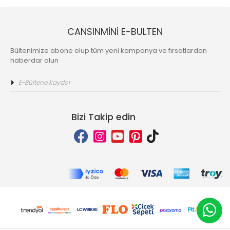
CANSINMİNİ E-BULTEN
Bültenimize abone olup tüm yeni kampanya ve fırsatlardan
haberdar olun
Bizi Takip edin