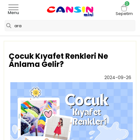
0
Menu
Sepetim
Çocuk Kıyafet Renkleri Ne
Anlama Gelir?
2024-09-26