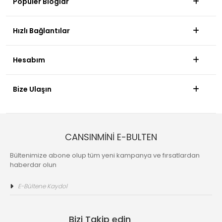
Popüler Bloglar
Hızlı Bağlantılar
Hesabım
Bize Ulaşın
CANSINMİNİ E-BULTEN
Bültenimize abone olup tüm yeni kampanya ve fırsatlardan
haberdar olun
Bizi Takip edin