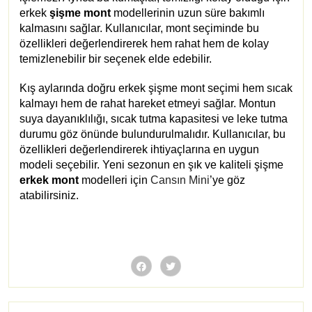
erkek
şişme mont
modellerinin uzun süre bakımlı
kalmasını sağlar. Kullanıcılar, mont seçiminde bu
özellikleri değerlendirerek hem rahat hem de kolay
temizlenebilir bir seçenek elde edebilir.
Kış aylarında doğru erkek şişme mont seçimi hem sıcak
kalmayı hem de rahat hareket etmeyi sağlar. Montun
suya dayanıklılığı, sıcak tutma kapasitesi ve leke tutma
durumu göz önünde bulundurulmalıdır. Kullanıcılar, bu
özellikleri değerlendirerek ihtiyaçlarına en uygun
modeli seçebilir. Yeni sezonun en şık ve kaliteli şişme
erkek mont
modelleri için
Cansın Mini
’ye göz
atabilirsiniz.