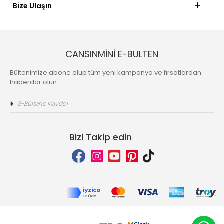
Bize Ulaşın
CANSINMİNİ E-BULTEN
Bültenimize abone olup tüm yeni kampanya ve fırsatlardan
haberdar olun
Bizi Takip edin