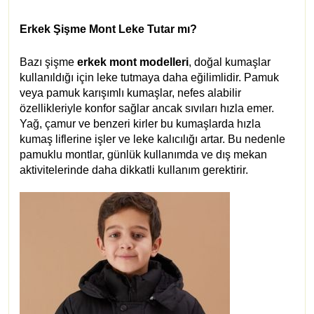
Erkek Şişme Mont Leke Tutar mı?
Bazı şişme
erkek mont modelleri
, doğal kumaşlar
kullanıldığı için leke tutmaya daha eğilimlidir. Pamuk
veya pamuk karışımlı kumaşlar, nefes alabilir
özellikleriyle konfor sağlar ancak sıvıları hızla emer.
Yağ, çamur ve benzeri kirler bu kumaşlarda hızla
kumaş liflerine işler ve leke kalıcılığı artar. Bu nedenle
pamuklu montlar, günlük kullanımda ve dış mekan
aktivitelerinde daha dikkatli kullanım gerektirir.