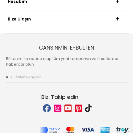
Hesabım
Bize Ulaşın
CANSINMİNİ E-BULTEN
Bültenimize abone olup tüm yeni kampanya ve fırsatlardan
haberdar olun
Bizi Takip edin