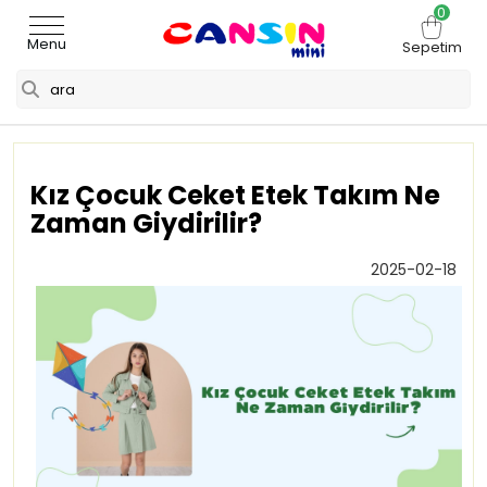
0
Menu
Sepetim
Kız Çocuk Ceket Etek Takım Ne
Zaman Giydirilir?
2025-02-18