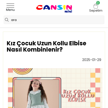
0
Menu
Sepetim
Kız Çocuk Uzun Kollu Elbise
Nasıl Kombinlenir?
2025-01-29