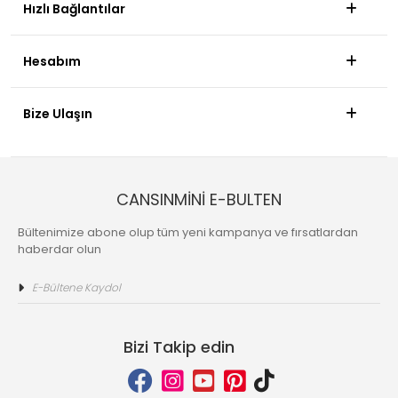
Hızlı Bağlantılar
Hesabım
Bize Ulaşın
CANSINMİNİ E-BULTEN
Bültenimize abone olup tüm yeni kampanya ve fırsatlardan
haberdar olun
Bizi Takip edin