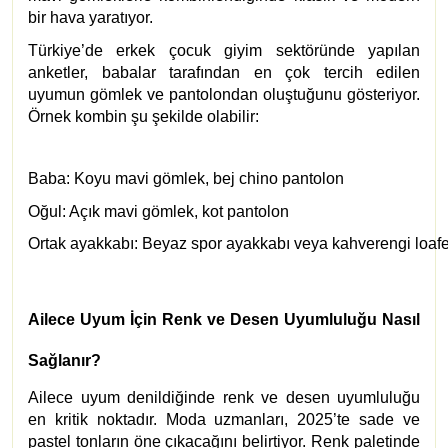
bir hava yaratıyor.
Türkiye’de erkek çocuk giyim sektöründe yapılan
anketler, babalar tarafından en çok tercih edilen
uyumun gömlek ve pantolondan oluştuğunu gösteriyor.
Örnek kombin şu şekilde olabilir:
Baba: Koyu mavi gömlek, bej chino pantolon
Oğul: Açık mavi gömlek, kot pantolon
Ortak ayakkabı: Beyaz spor ayakkabı veya kahverengi loafe
Ailece Uyum İçin Renk ve Desen Uyumluluğu Nasıl
Sağlanır?
Ailece uyum denildiğinde renk ve desen uyumluluğu
en kritik noktadır. Moda uzmanları, 2025’te sade ve
pastel tonların öne çıkacağını belirtiyor. Renk paletinde