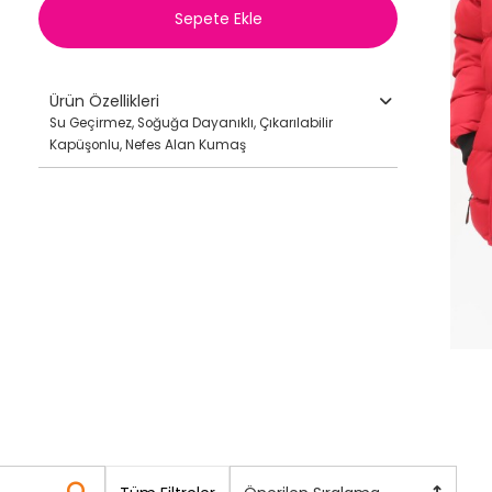
Sepete Ekle
Ürün Özellikleri
Su Geçirmez, Soğuğa Dayanıklı, Çıkarılabilir
Kapüşonlu, Nefes Alan Kumaş