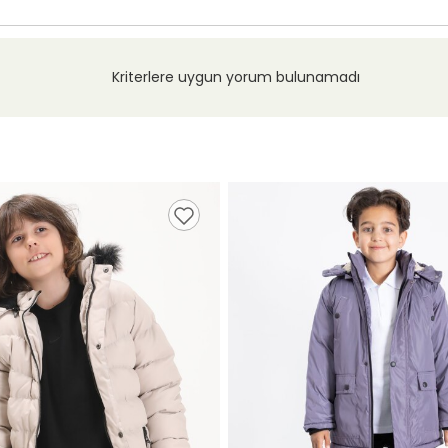
Kriterlere uygun yorum bulunamadı