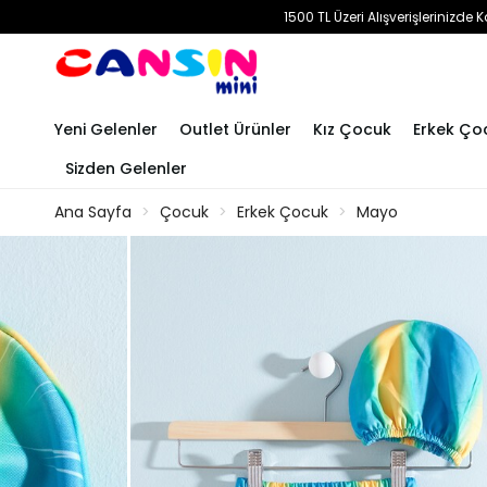
1500 TL Üzeri Alışverişlerinizd
Yeni Gelenler
Outlet Ürünler
Kız Çocuk
Erkek Ço
Sizden Gelenler
Ana Sayfa
Çocuk
Erkek Çocuk
Mayo