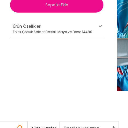
Sepete Ekle
Ürün Özellikleri
Erkek Çocuk Spider Baskılı Mayo ve Bone 14480