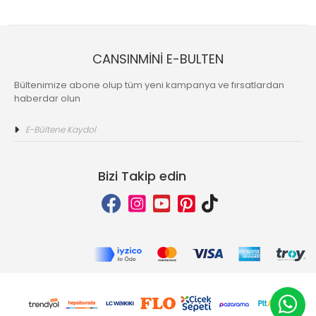
CANSINMİNİ E-BULTEN
Bültenimize abone olup tüm yeni kampanya ve fırsatlardan
haberdar olun
Bizi Takip edin