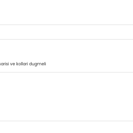
risi ve kollari dugmeli