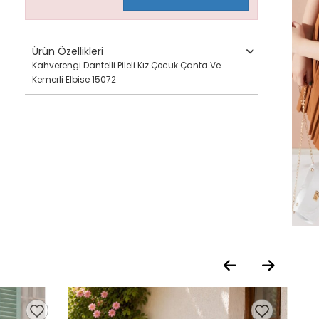
Ürün Özellikleri
Kahverengi Dantelli Pileli Kız Çocuk Çanta Ve
Kemerli Elbise 15072