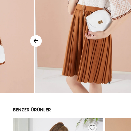
BENZER ÜRÜNLER