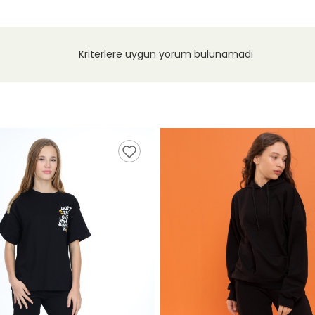
Kriterlere uygun yorum bulunamadı