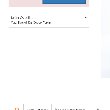
Ürün Özellikleri
Yazı Baskılı Kız Çocuk Takım