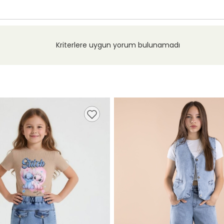
Kriterlere uygun yorum bulunamadı