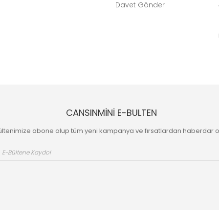
Davet Gönder
CANSINMİNİ E-BULTEN
ültenimize abone olup tüm yeni kampanya ve fırsatlardan haberdar o