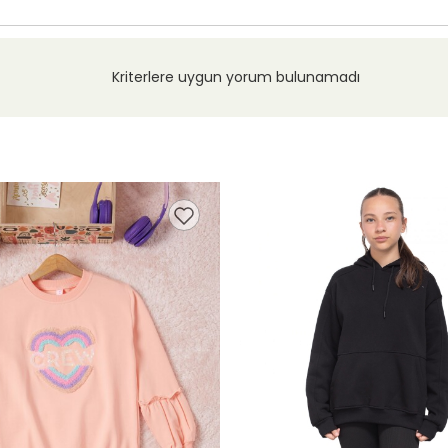
Kriterlere uygun yorum bulunamadı