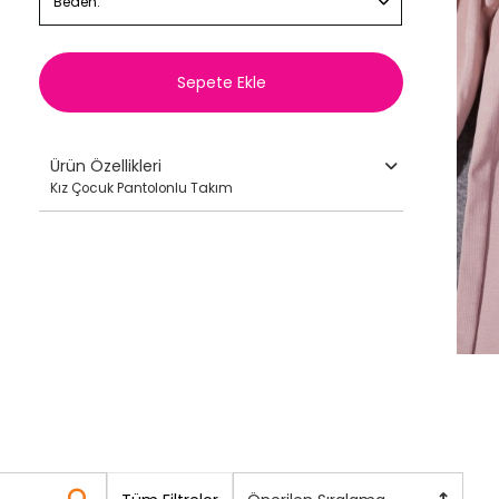
Beden:
Sepete Ekle
Ürün Özellikleri
Kız Çocuk Pantolonlu Takım