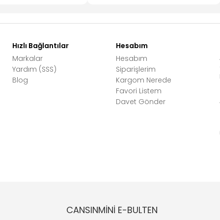
Hızlı Bağlantılar
Hesabım
Markalar
Hesabım
Yardım (SSS)
Siparişlerim
Blog
Kargom Nerede
Favori Listem
Davet Gönder
CANSINMİNİ E-BULTEN