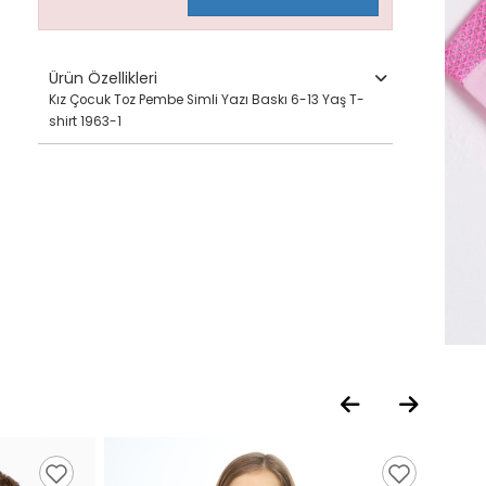
Ürün Özellikleri
Kız Çocuk Toz Pembe Simli Yazı Baskı 6-13 Yaş T-
shirt 1963-1