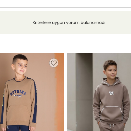
Kriterlere uygun yorum bulunamadı