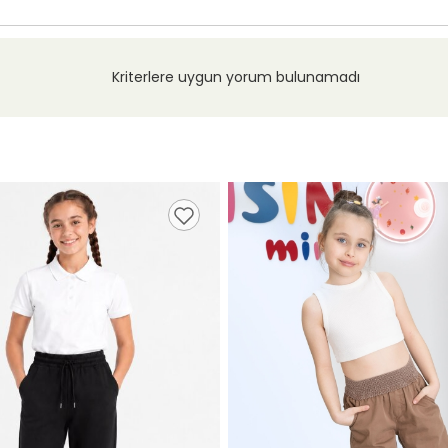
Kriterlere uygun yorum bulunamadı