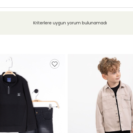
Kriterlere uygun yorum bulunamadı