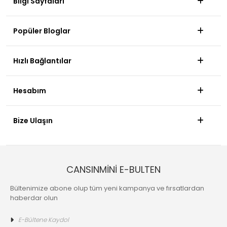
Bilgi Sayfaları
Popüler Bloglar
Hızlı Bağlantılar
Hesabım
Bize Ulaşın
CANSINMİNİ E-BULTEN
Bültenimize abone olup tüm yeni kampanya ve fırsatlardan
haberdar olun