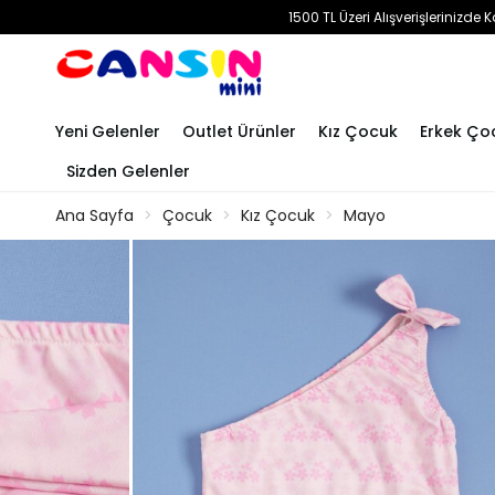
1500 TL Üzeri Alışverişlerinizd
Yeni Gelenler
Outlet Ürünler
Kız Çocuk
Erkek Ço
Sizden Gelenler
Ana Sayfa
Çocuk
Kız Çocuk
Mayo