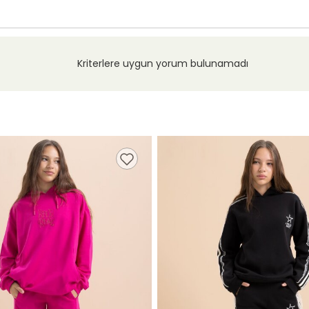
Kriterlere uygun yorum bulunamadı