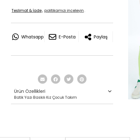
Teslimat & İade
,
politikamızı inceleyin
.
Whatsapp
E-Posta
Paylaş
Ürün Özellikleri
Batik Yazı Baskılı Kız Çocuk Takım