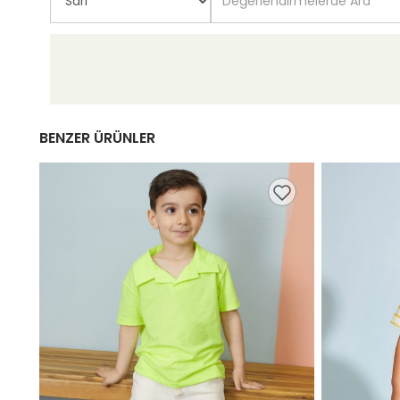
BENZER ÜRÜNLER