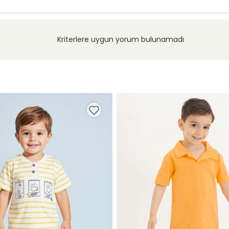
Kriterlere uygun yorum bulunamadı