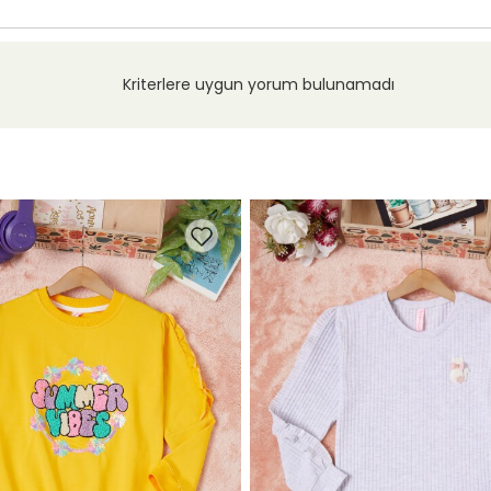
Kriterlere uygun yorum bulunamadı