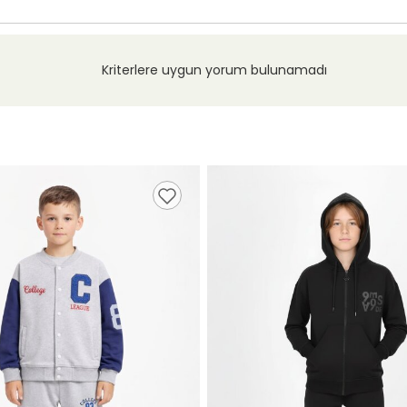
Kriterlere uygun yorum bulunamadı