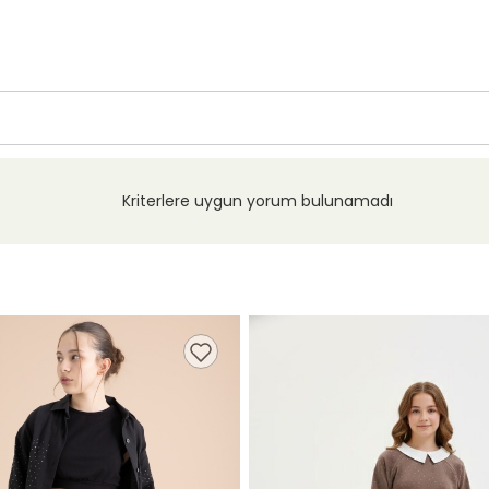
Kriterlere uygun yorum bulunamadı