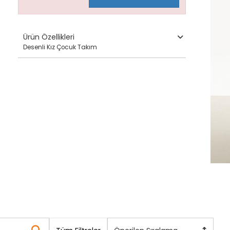
Ürün Özellikleri
Desenli Kız Çocuk Takım