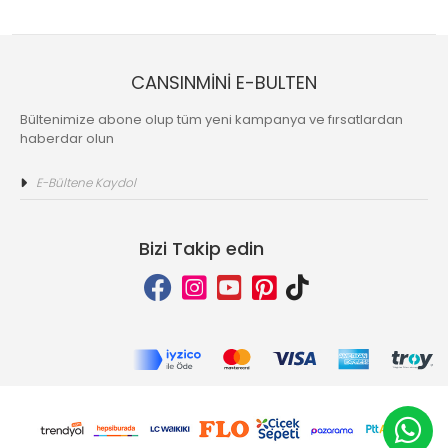
CANSINMİNİ E-BULTEN
Bültenimize abone olup tüm yeni kampanya ve fırsatlardan
haberdar olun
Bizi Takip edin